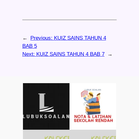
←
Previous:
KUIZ SAINS TAHUN 4
BAB 5
Next:
KUIZ SAINS TAHUN 4 BAB 7
→