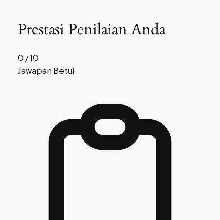
Prestasi Penilaian Anda
0 / 10
Jawapan Betul