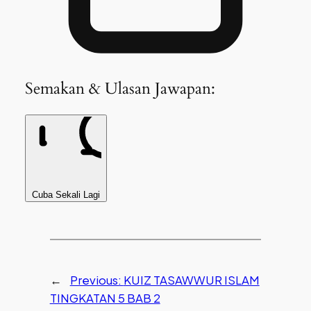
Semakan & Ulasan Jawapan:
Cuba Sekali Lagi
←
Previous:
KUIZ TASAWWUR ISLAM
TINGKATAN 5 BAB 2