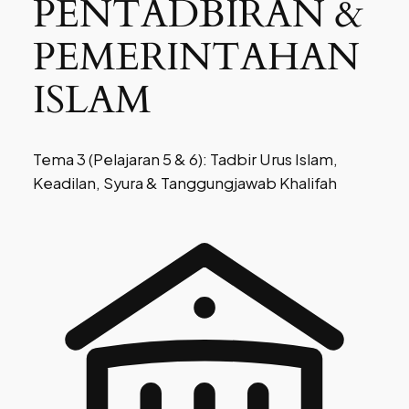
PENTADBIRAN &
PEMERINTAHAN
ISLAM
Tema 3 (Pelajaran 5 & 6): Tadbir Urus Islam,
Keadilan, Syura & Tanggungjawab Khalifah