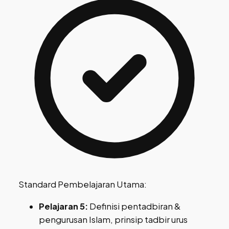
Standard Pembelajaran Utama:
Pelajaran 5:
Definisi pentadbiran &
pengurusan Islam, prinsip tadbir urus