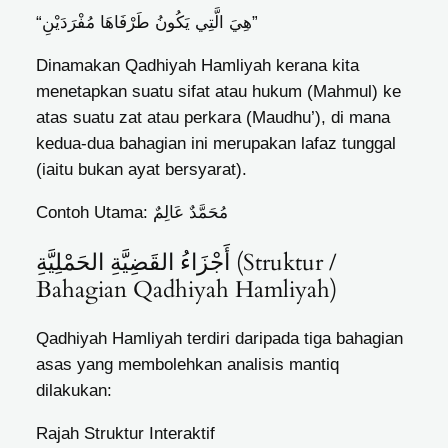
“هِيَ الَّتِي يَكُونُ طَرْفَاهَا مُفْرَدَيْنِ”
Dinamakan Qadhiyah Hamliyah kerana kita
menetapkan suatu sifat atau hukum (Mahmul) ke
atas suatu zat atau perkara (Maudhu’), di mana
kedua-dua bahagian ini merupakan lafaz tunggal
(iaitu bukan ayat bersyarat).
Contoh Utama:
مُحَمَّدٌ عَالِمٌ
أَجْزَاءُ القَضِيَّةِ الحَمْلِيَّةِ (Struktur /
Bahagian Qadhiyah Hamliyah)
Qadhiyah Hamliyah terdiri daripada tiga bahagian
asas yang membolehkan analisis mantiq
dilakukan:
Rajah Struktur Interaktif