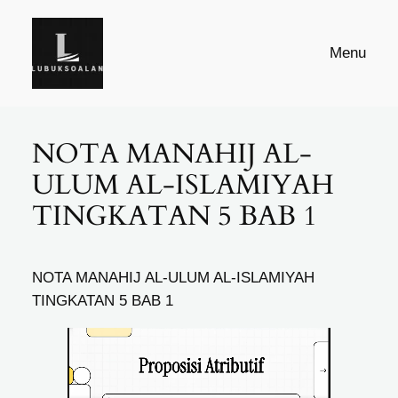
Skip
to
Menu
content
NOTA MANAHIJ AL-
ULUM AL-ISLAMIYAH
TINGKATAN 5 BAB 1
NOTA MANAHIJ AL-ULUM AL-ISLAMIYAH
TINGKATAN 5 BAB 1