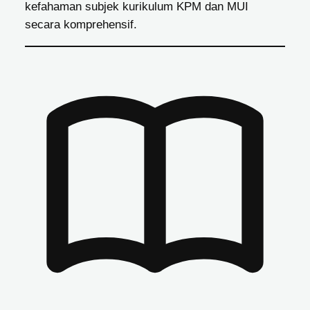
kefahaman subjek kurikulum KPM dan MUI
secara komprehensif.