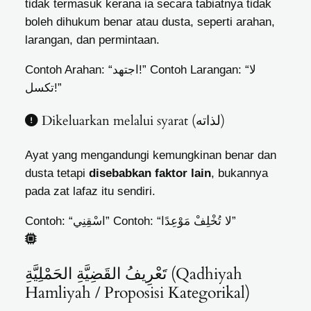
tidak termasuk kerana ia secara tabiatnya tidak
boleh dihukum benar atau dusta, seperti arahan,
larangan, dan permintaan.
Contoh Larangan: “لا
Contoh Arahan: “اجتهد!”
تكسل!”
Dikeluarkan melalui syarat (لذاته)
Ayat yang mengandungi kemungkinan benar dan
dusta tetapi
disebabkan faktor lain
, bukannya
pada zat lafaz itu sendiri.
Contoh: “لا تُخْلِفْ مَوْعِدًا”
Contoh: “اسْقِنِي”
تَعْرِيفُ القَضِيَّةِ الحَمْلِيَّةِ (Qadhiyah
Hamliyah / Proposisi Kategorikal)