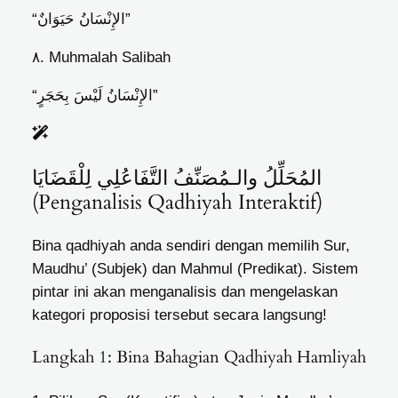
“الإِنْسَانُ حَيَوَانٌ”
٨. Muhmalah Salibah
“الإِنْسَانُ لَيْسَ بِحَجَرٍ”
المُحَلِّلُ والـمُصَنِّفُ التَّفَاعُلِي لِلْقَضَايَا
(Penganalisis Qadhiyah Interaktif)
Bina qadhiyah anda sendiri dengan memilih Sur,
Maudhu’ (Subjek) dan Mahmul (Predikat). Sistem
pintar ini akan menganalisis dan mengelaskan
kategori proposisi tersebut secara langsung!
Langkah 1: Bina Bahagian Qadhiyah Hamliyah