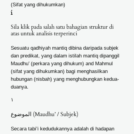
(Sifat yang dihukumkan)
Sila klik pada salah satu bahagian struktur di
atas untuk analisis terperinci
Sesuatu qadhiyah mantiq dibina daripada subjek
dan predikat, yang dalam istilah mantiq dipanggil
Maudhu’ (perkara yang dihukum) and Mahmul
(sifat yang dihukumkan) bagi menghasilkan
hubungan (nisbah) yang menghubungkan kedua-
duanya.
١
الموضوع (Maudhu’ / Subjek)
Secara tabi’i kedudukannya adalah di hadapan