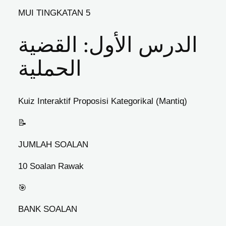
MUI TINGKATAN 5
الدرس الأول: القضية
الحملية
Kuiz Interaktif Proposisi Kategorikal (Mantiq)
📝
JUMLAH SOALAN
10 Soalan Rawak
🎯
BANK SOALAN