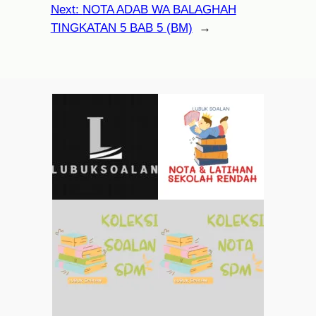
Next:
NOTA ADAB WA BALAGHAH
TINGKATAN 5 BAB 5 (BM)
→