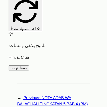
أعد المحاولة مجدداً 🔄
💡
تلميح بلاغي ومساعد
Hint & Clue
حسناً، فهمت
←
Previous:
NOTA ADAB WA
BALAGHAH TINGKATAN 5 BAB 4 (BM)