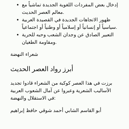
إدخال بعض المفردات اللغوية الجديدة تماشياً مع
معالم العصر الحديث.
ظهور الاتجاهات الجديدة في القصيدة العربية
سياسياً أو إنسانياً أو إسلامياً أو وطنياً أو اجتماعياً.
التعبير الصادق عن وجدان الشعب وحبه للحرية
ومقاومة الطغيان.
شعراء النهضة
أبرز رواد العصر الحديث
برزت في هذا العصر كوكبة من الشعراء قادوا تجديد
الأساليب الشعرية وعبروا عن آمال الشعوب العربية
في الاستقلال والنهضة:
أبو القاسم الشابي
أحمد شوقي
حافظ إبراهيم