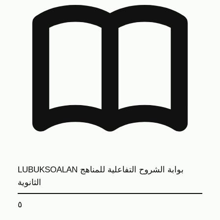
بوابة الشروح التفاعلية للمناهج
LUBUKSOALAN
الثانوية
٥