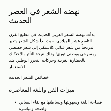
نهضة الشعر في العصر
الحديث
بدأت نهضة الشعر العربي الحديث في مطلع القرن
التاسع عشر الميلادي، حيث بدأ شكل الشعر يتغير
تدريجياً من شعر غنائي كلاسيكي إلى شعر قصصي
ومسرحي ووطني ثوري؛ وذلك نتيجة التأثر بالاحتكاك
بالحضارة الغربية وحركات التحرر الوطني ضد
الاستعمار.
خصائص الشعر الحديث
ميزات الفن واللغة المعاصرة
فصاحة اللغة وسهولتها وبساطتها مع بقاء المعاني
واضحة ومباشرة.