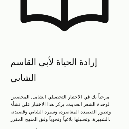
إرادة الحياة لأبي القاسم
الشابي
مرحباً بك في الاختبار التحصيلي الشامل المخصص
لوحدة الشعر الحديث. يركز هذا الاختبار على نشأة
وتطور القصيدة المعاصرة، وسيرة الشابي وقصيدته
الشهيرة، وتحليلها بلاغياً ونحوياً وفق المنهج المقرر.