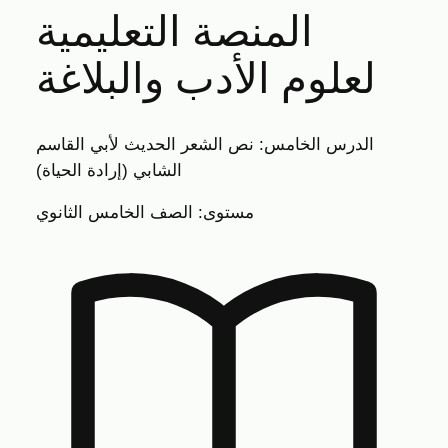
المنصة التعليمية
لعلوم الأدب والبلاغة
الدرس الخامس: نص الشعر الحديث لأبي القاسم
الشابي (إرادة الحياة)
مستوى: الصف الخامس الثانوي