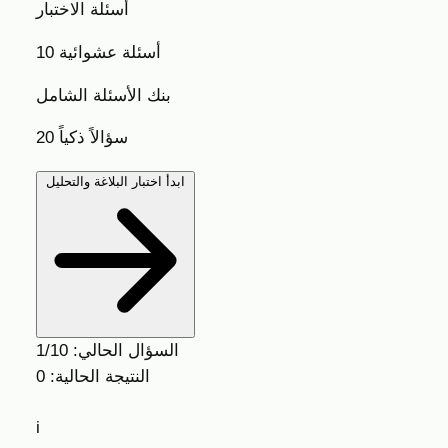
أسئلة الاختبار
10 أسئلة عشوائية
بنك الأسئلة الشامل
20 سؤالاً ذكياً
ابدأ اختبار البلاغة والتحليل
السؤال الحالي:
1/10
النتيجة الحالية:
0
i