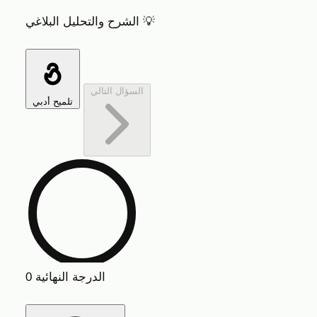
الشرح والتحليل البلاغي 💡
السؤال التالي
تلميح أدبي
الدرجة النهائية
0