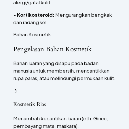
alergi/gatal kulit.
•
Kortikosteroid:
Mengurangkan bengkak
dan radang sel.
Bahan Kosmetik
Pengelasan Bahan Kosmetik
Bahan luaran yang disapu pada badan
manusia untuk membersih, mencantikkan
rupa paras, atau melindungi permukaan kulit.
💄
Kosmetik Rias
Menambah kecantikan luaran (cth: Gincu,
pembayang mata, maskara).