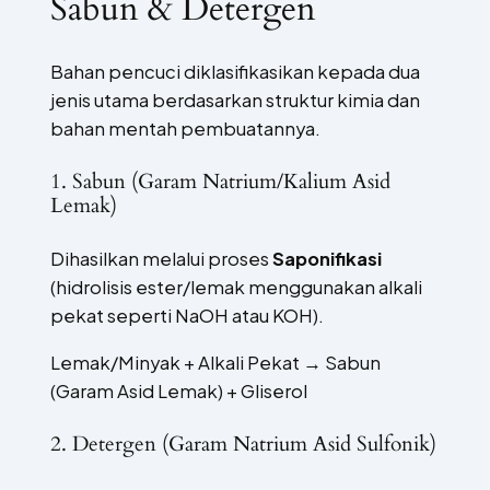
Sabun & Detergen
Bahan pencuci diklasifikasikan kepada dua
jenis utama berdasarkan struktur kimia dan
bahan mentah pembuatannya.
1. Sabun (Garam Natrium/Kalium Asid
Lemak)
Dihasilkan melalui proses
Saponifikasi
(hidrolisis ester/lemak menggunakan alkali
pekat seperti NaOH atau KOH).
Lemak/Minyak + Alkali Pekat → Sabun
(Garam Asid Lemak) + Gliserol
2. Detergen (Garam Natrium Asid Sulfonik)