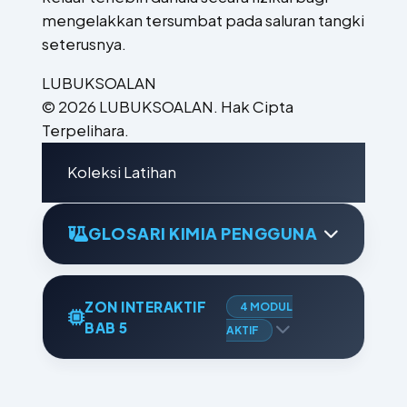
mengelakkan tersumbat pada saluran tangki
seterusnya.
LUBUKSOALAN
© 2026 LUBUKSOALAN. Hak Cipta
Terpelihara.
Koleksi Latihan
GLOSARI KIMIA PENGGUNA
ZON INTERAKTIF
4 MODUL
BAB 5
AKTIF