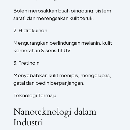
Boleh merosakkan buah pinggang, sistem
saraf, dan merengsakan kulit teruk.
2. Hidrokuinon
Mengurangkan perlindungan melanin, kulit
kemerahan & sensitif UV.
3. Tretinoin
Menyebabkan kulit menipis, mengelupas,
gatal dan pedih berpanjangan.
Teknologi Termaju
Nanoteknologi dalam
Industri