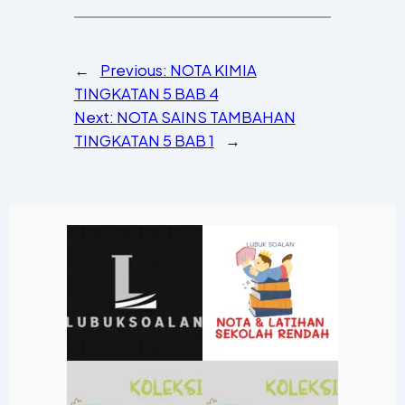
←
Previous:
NOTA KIMIA
TINGKATAN 5 BAB 4
Next:
NOTA SAINS TAMBAHAN
TINGKATAN 5 BAB 1
→