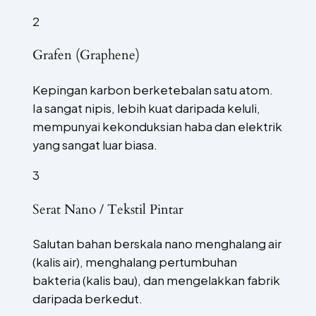
2
Grafen (Graphene)
Kepingan karbon berketebalan satu atom.
Ia sangat nipis, lebih kuat daripada keluli,
mempunyai kekonduksian haba dan elektrik
yang sangat luar biasa.
3
Serat Nano / Tekstil Pintar
Salutan bahan berskala nano menghalang air
(kalis air), menghalang pertumbuhan
bakteria (kalis bau), dan mengelakkan fabrik
daripada berkedut.