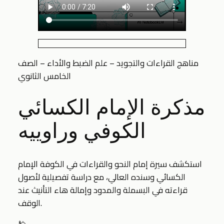
مناهج القراءات والتجويد – علم الضبط والأداء – الصف
الخامس الثانوي
مذكرة الإمام الكسائي
الكوفي وراوييه
استكشف سيرة إمام النحو والقراءات في الكوفة الإمام
الكسائي وسنده العالي، مع دراسة تفصيلية لأصول
قراءته في البسملة والمدود وإمالة هاء التأنيث عند
الوقف.