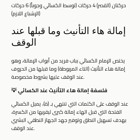
حركتان (القصر)
4 حركات (توسط الكسائي وجوباً)
6 حركات
(الإشباع اللازم)
إمالة هاء التأنيث وما قبلها عند
الوقف
يختص الإمام الكسائي بباب فريد من أبواب الإمالة، وهو
إمالة هاء التأنيث (التاء المربوطة) وما قبلها من الحروف
عند الوقف عليها بشروط مخصوصة.
💡 فلسفة إمالة هاء التأنيث عند الكسائي
عند الوقف على الكلمات التي تنتهي بـ (ة)، يميل الكسائي
الفتحة التي قبل الهاء إمالة كبرى ليقربها من الكسرة،
بهدف تسهيل النطق وتوفير جهد الجهاز النطقي البشري
عند الوقف.