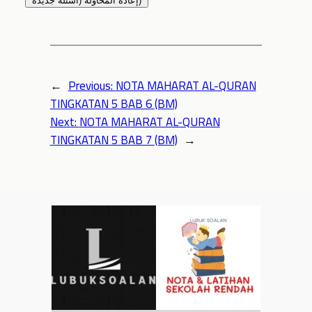
إعادة المحاولة (أسئلة جديدة)
←
Previous:
NOTA MAHARAT AL-QURAN
TINGKATAN 5 BAB 6 (BM)
Next:
NOTA MAHARAT AL-QURAN
TINGKATAN 5 BAB 7 (BM)
→