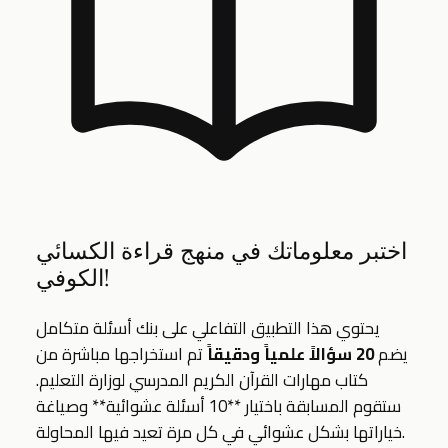
اختبر معلوماتك في منهج قراءة الكسائي
الكوفي!
يحتوي هذا التطبيق التفاعلي على بنك أسئلة متكامل
يضم
20 سؤالاً علمياً ودقيقاً
تم استخراجها مباشرة من
كتاب مهارات القرآن الكريم المدرسي لوزارة التعليم.
ستقوم المسابقة باختيار **10 أسئلة عشوائية** وصياغة
خياراتها بشكل عشوائي في كل مرة تعيد فيها المحاولة.