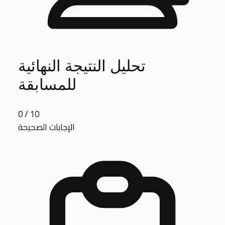
تحليل النتيجة النهائية
للمسابقة
0 / 10
الإجابات الصحيحة