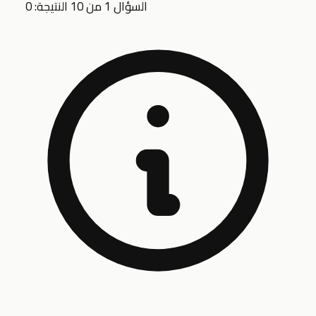
السؤال 1 من 10
النتيجة: 0