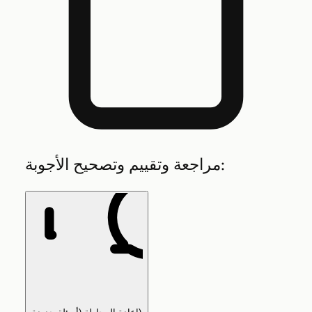
مراجعة وتقييم وتصحيح الأجوبة: