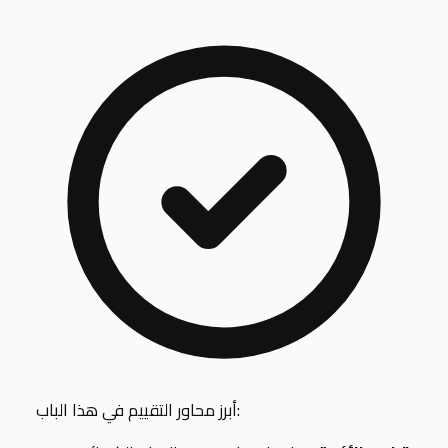
أبرز محاور التقييم في هذا الباب: