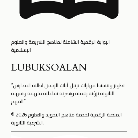
البوابة الرقمية الشاملة لمناهج الشريعة والعلوم
الإسلامية
LUBUKSOALAN
“تطوير وتبسيط مهارات ترتيل آيات الرحمن لطلبة المدارس
الثانوية برؤية رقمية وبصرية تفاعلية ملهمة وسهلة
الفهم”
© 2026 المنصة الرقمية لخدمة مناهج التجويد والعلوم
الشرعية الثانوية.