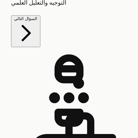
التوجيه والتعليل العلمي
السؤال التالي