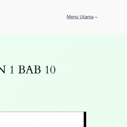
Menu Utama
1 BAB 10