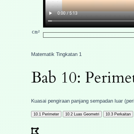
cm²
Matematik Tingkatan 1
Bab 10: Perime
Kuasai pengiraan panjang sempadan luar (peri
10.1
Perimeter
10.2
Luas Geometri
10.3
Perkaitan