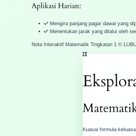
Aplikasi Harian:
Mengira panjang pagar dawai yang dip
Menentukan jarak yang dilalui oleh seo
Nota Interaktif Matematik Tingkatan 1 © L
Eksplor
Matematik
Kuasai formula keluasan