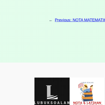
←
Previous:
NOTA MATEMATIK