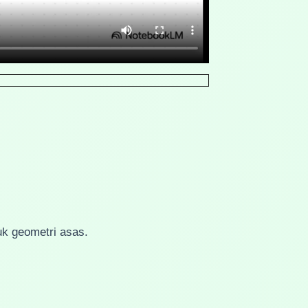
uk geometri asas.