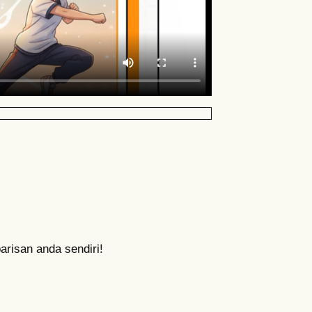
risan anda sendiri!