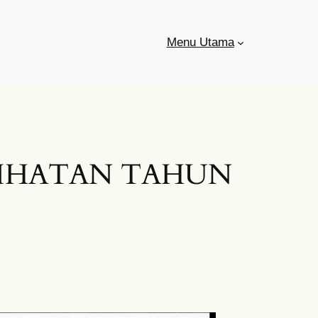
Menu Utama
SIHATAN TAHUN