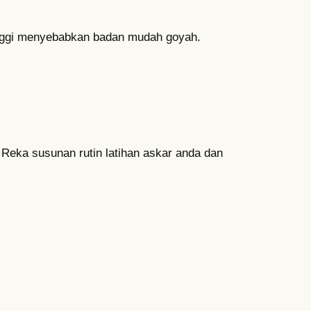
 tinggi menyebabkan badan mudah goyah.
 Reka susunan rutin latihan askar anda dan