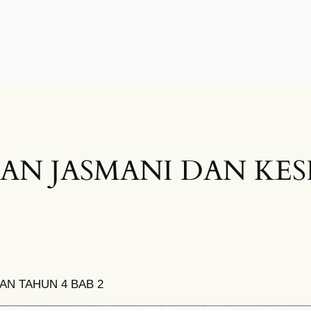
AN JASMANI DAN KE
AN TAHUN 4 BAB 2