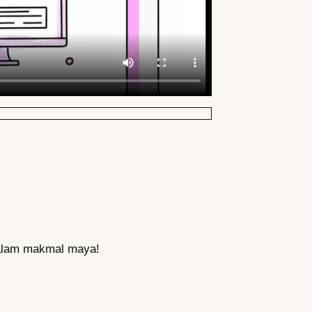
 dalam makmal maya!