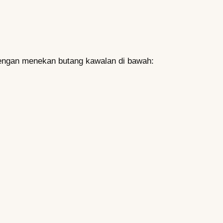
 dengan menekan butang kawalan di bawah: