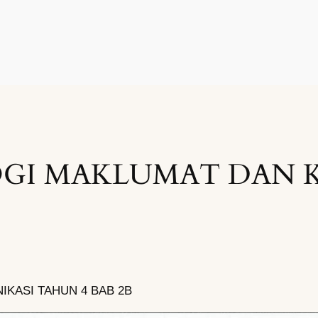
GI MAKLUMAT DAN 
KASI TAHUN 4 BAB 2B