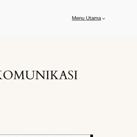
Menu Utama
KOMUNIKASI