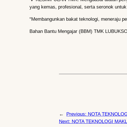
yang kemas, profesional, serta seronok untuk
“Membangunkan bakat teknologi, meneraju pem
Bahan Bantu Mengajar (BBM) TMK
LUBUKS
←
Previous:
NOTA TEKNOLOG
Next:
NOTA TEKNOLOGI MAKL