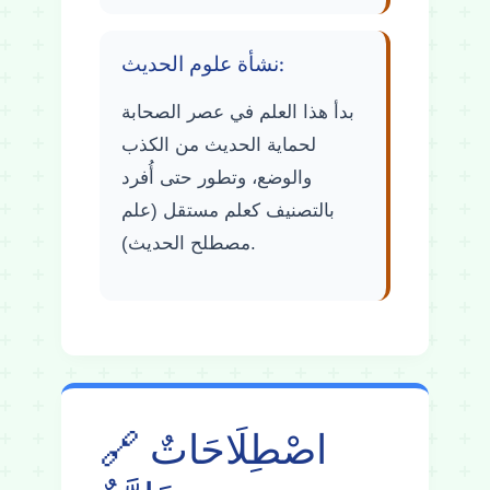
نشأة علوم الحديث:
بدأ هذا العلم في عصر الصحابة
لحماية الحديث من الكذب
والوضع، وتطور حتى أُفرد
بالتصنيف كعلم مستقل (علم
مصطلح الحديث).
🔗 اصْطِلَاحَاتٌ