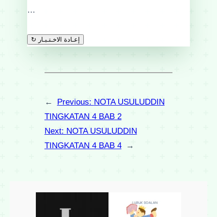
…
↻ إعـادة الاخـتـبـار
←
Previous:
NOTA USULUDDIN
TINGKATAN 4 BAB 2
Next:
NOTA USULUDDIN
TINGKATAN 4 BAB 4
→