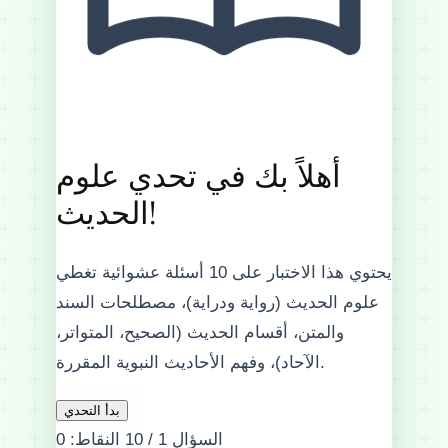
أهلاً بك في تحدي علوم
الحديث!
يحتوي هذا الاختبار على
10 أسئلة عشوائية
تغطي
علوم الحديث (رواية ودراية)، مصطلحات السند
والمتن، أقسام الحديث (الصحيح، المتواتر،
الآحاد)، وفهم الأحاديث النبوية المقررة.
بدأ التحدي
السؤال 1 / 10
النقاط: 0