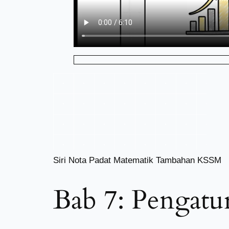
Siri Nota Padat Matematik Tambahan KSSM
Bab 7: Pengatu