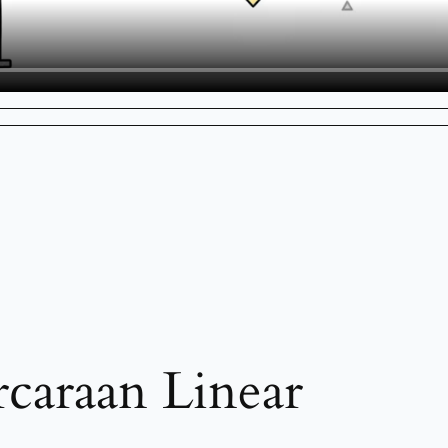
rcaraan Linear