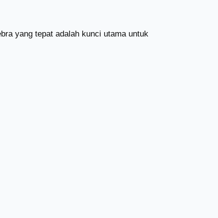
ra yang tepat adalah kunci utama untuk