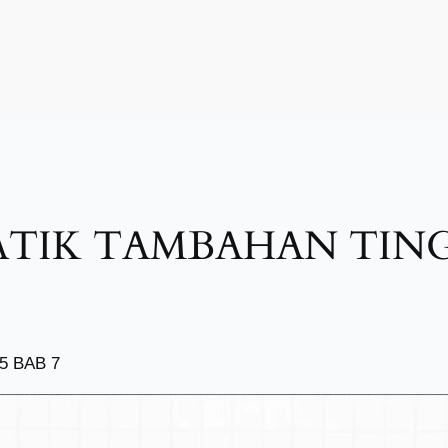
TIK TAMBAHAN TINGK
5 BAB 7