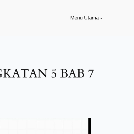
Menu Utama
ATAN 5 BAB 7