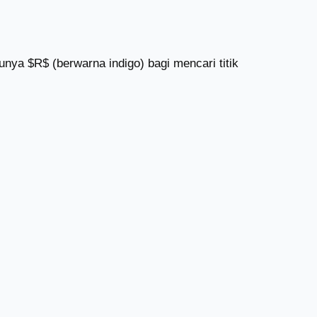
nya $R$ (berwarna indigo) bagi mencari titik